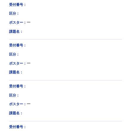
受付番号：
区分：
ー
ポスター：
課題名：
受付番号：
区分：
ー
ポスター：
課題名：
受付番号：
区分：
ー
ポスター：
課題名：
受付番号：