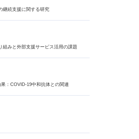
の継続支援に関する研究
り組みと外部支援サービス活用の課題
果：COVID-19中和抗体との関連