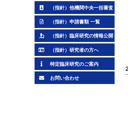
（指針）他機関中央一括審査
（指針）申請書類 一覧
（指針）臨床研究の情報公開
（指針）研究者の方へ
特定臨床研究のご案内
お問い合わせ