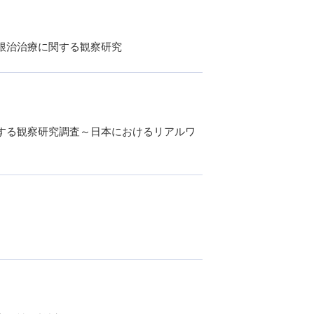
根治治療に関する観察研究
する観察研究調査～日本におけるリアルワ